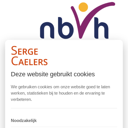
Lidnr. 05072
Deze website gebruikt cookies
We gebruiken cookies om onze website goed te laten
werken, statistieken bij te houden en de ervaring te
verbeteren.
Noodzakelijk