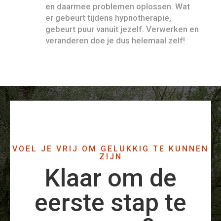
en daarmee problemen oplossen. Wat
er gebeurt tijdens hypnotherapie,
gebeurt puur vanuit jezelf. Verwerken en
veranderen doe je dus helemaal zelf!
VOEL JE VRIJ OM GELUKKIG TE KUNNEN
ZIJN
Klaar om de
eerste stap te