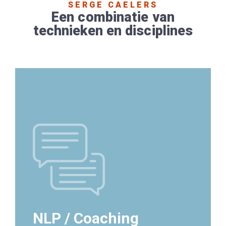
SERGE CAELERS
Een combinatie van
technieken en disciplines
NLP / Coaching