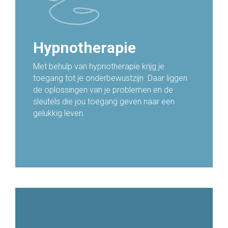
Hypnotherapie
Met behulp van hypnotherapie krijg je
toegang tot je onderbewustzijn. Daar liggen
de oplossingen van je problemen en de
sleutels die jou toegang geven naar een
gelukkig leven.