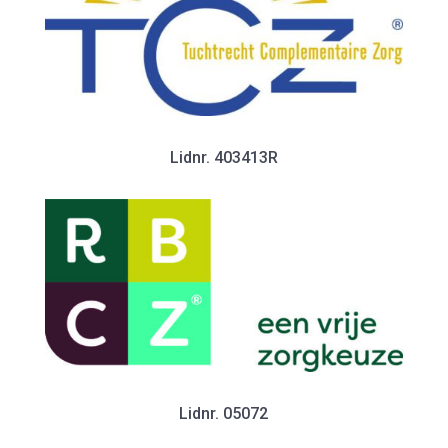
Lidnr. 403413R
Lidnr. 05072