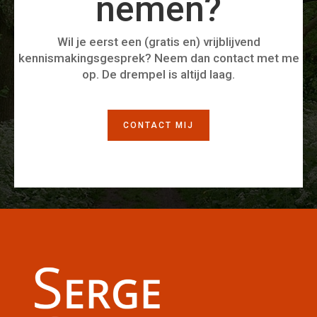
nemen?
Wil je eerst een (gratis en) vrijblijvend
kennismakingsgesprek? Neem dan contact met me
op. De drempel is altijd laag.
CONTACT MIJ