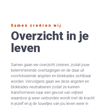
Samen creëren wij
Overzicht in je
leven
Samen gaan we overzicht creëren, zodat jouw
belemmerende overtuigingen en de daar uit
voortvloeiende angsten en blokkades zichtbaar
worden. Vervolgens gaan we deze angsten en
blokkades neutraliseren zodat ze kunnen
transformeren naar een gevoel van vrijheid
waardoor jij weer verbonden wordt met de kracht
in jezelf en jij de touwtjes van jou leven weer in