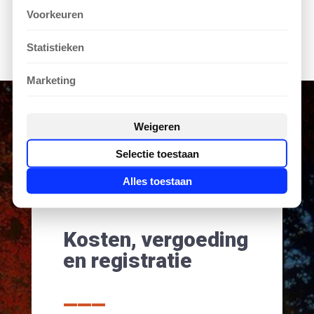
Voorkeuren
Statistieken
Marketing
Weigeren
Selectie toestaan
Alles toestaan
Kosten, vergoeding
en registratie
___