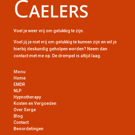
Voel je weer vrij om gelukkig te zijn.
Voel jij je niet vrij om gelukkig te kunnen zijn en wil je
hierbij deskundig geholpen worden? Neem dan
contact met me op. De drempel is altijd laag.
Menu
Home
EMDR
NLP
Hypnotherapy
Kosten en Vergoeden
Over Serge
Blog
Contact
Beoordelingen