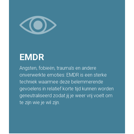
EMDR
Angsten, fobieën, trauma’s en andere
onverwerkte emoties: EMDR is een sterke
techniek waarmee deze belemmerende
gevoelens in relatief korte tijd kunnen worden
geneutraliseerd zodat jij je weer vrij voelt om
te zijn wie je wil zijn.