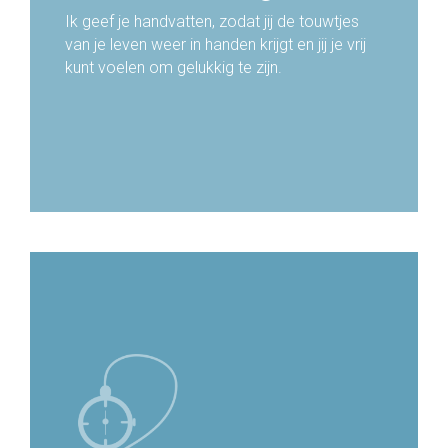
Ik geef je handvatten, zodat jij de touwtjes
van je leven weer in handen krijgt en jij je vrij
kunt voelen om gelukkig te zijn.