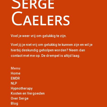
Voel je weer vrij om gelukkig te zijn.
Voel jij je niet vrij om gelukkig te kunnen zijn en wil je
hierbij deskundig geholpen worden? Neem dan
contact met me op. De drempel is altijd laag.
Menu
Home
EMDR
NLP
Hypnotherapy
Kosten en Vergoeden
Over Serge
Blog