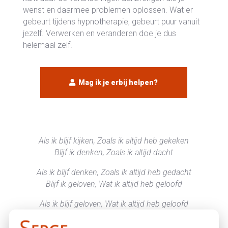
wenst en daarmee problemen oplossen. Wat er
gebeurt tijdens hypnotherapie, gebeurt puur vanuit
jezelf. Verwerken en veranderen doe je dus
helemaal zelf!
Mag ik je erbij helpen?
Als ik blijf kijken, Zoals ik altijd heb gekeken
Blijf ik denken, Zoals ik altijd dacht
Als ik blijf denken, Zoals ik altijd heb gedacht
Blijf ik geloven, Wat ik altijd heb geloofd
Als ik blijf geloven, Wat ik altijd heb geloofd
Blijf ik doen, Zoals ik altijd heb gedaan