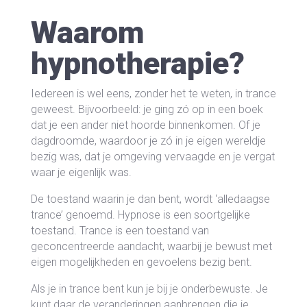
Waarom
hypnotherapie?
Iedereen is wel eens, zonder het te weten, in trance
geweest. Bijvoorbeeld: je ging zó op in een boek
dat je een ander niet hoorde binnenkomen. Of je
dagdroomde, waardoor je zó in je eigen wereldje
bezig was, dat je omgeving vervaagde en je vergat
waar je eigenlijk was.
De toestand waarin je dan bent, wordt ‘alledaagse
trance’ genoemd. Hypnose is een soortgelijke
toestand. Trance is een toestand van
geconcentreerde aandacht, waarbij je bewust met
eigen mogelijkheden en gevoelens bezig bent.
Als je in trance bent kun je bij je onderbewuste. Je
kunt daar de veranderingen aanbrengen die je