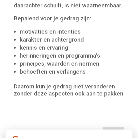
daarachter schuilt, is niet waarneembaar.
Bepalend voor je gedrag zijn:
motivaties en intenties
karakter en achtergrond
kennis en ervaring
herinneringen en programma’s
principes, waarden en normen
behoeften en verlangens
Daarom kun je gedrag niet veranderen
zonder deze aspecten ook aan te pakken
Zoeken