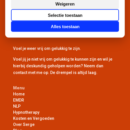
Weigeren
Selectie toestaan
Alles toestaan
Voel je weer vrij om gelukkig te zijn.
Voel jij je niet vrij om gelukkig te kunnen zijn en wil je
hierbij deskundig geholpen worden? Neem dan
contact met me op. De drempel is altijd laag.
Menu
Home
EMDR
NLP
Hypnotherapy
Kosten en Vergoeden
Over Serge